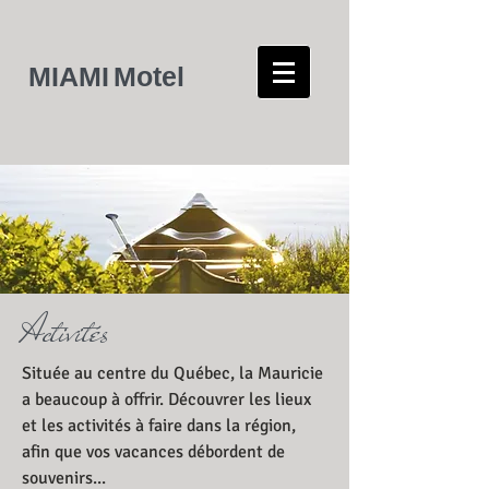
MIAMI
Motel
Activités
Située au centre du Québec, la Mauricie
a beaucoup à offrir. Découvrer les lieux
et les activités à faire dans la région,
afin que vos vacances débordent de
souvenirs...