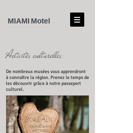
MIAMI
Motel
Activités culturelles
De nombreux musées vous apprendront
à connaître la région. Prenez le temps de
les découvrir grâce à notre passeport
culturel.