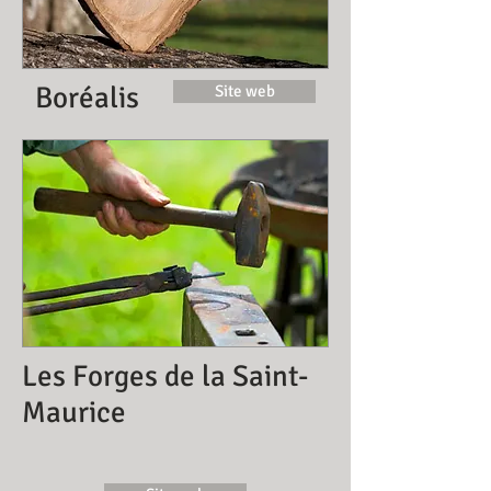
Boréalis
Site web
Les Forges de la Saint-
Maurice